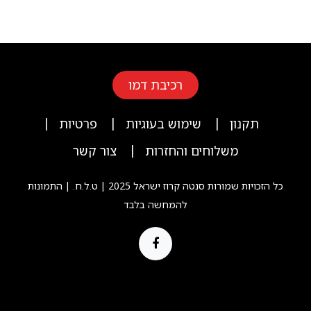
רכיבת דמו
|
|
|
תקנון
שימוש בעוגיות
פרטיות
|
משלוחים והחזרות
צור קשר
כל הזכויות שמורות סנטה קרוז ישראל 2025 | ט.ל.ח. | התמונות
להמחשה בלבד