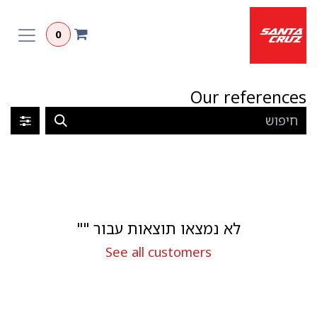
לג לתוכן
0
Our references
לא נמצאו תוצאות עבור "
"
See all customers