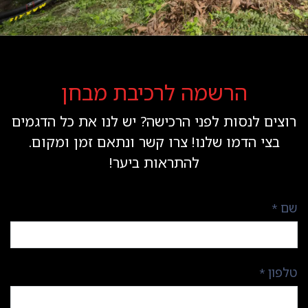
הרשמה לרכיבת מבחן
רוצים לנסות לפני הרכישה? יש לנו את כל הדגמים
בצי הדמו שלנו! צרו קשר ונתאם זמן ומקום.
להתראות ביער!
שם
*
טלפון
*