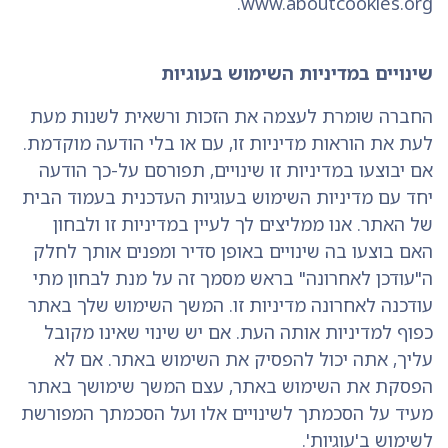
www.aboutcookies.org.
שינויים במדיניות השימוש בעוגיות
החברה שומרת לעצמה את הזכות ורשאית לשנות מעת
לעת את הוראות מדיניות זו, עם או בלי הודעה מוקדמת.
אם יבוצעו במדיניות זו שינויים, תפורסם על-כך הודעה
יחד עם מדיניות השימוש בעוגיות העדכנית בעמוד הבית
של האתר. אנו ממליצים לך לעיין במדיניות זו ולבחון
האם בוצעו בה שינויים באופן סדיר ומפנים אותך לחלק
ה"עודכן לאחרונה" בראש מסמך זה על מנת לבחון מתי
עודכנה לאחרונה מדיניות זו. המשך השימוש שלך באתר
כפוף למדיניות אותה העת. אם יש שינוי שאינו מקובל
עליך, אתה יכול להפסיק את השימוש באתר. אם לא
הפסקת את השימוש באתר, עצם המשך שימושך באתר
מעיד על הסכמתך לשינויים אלו ועל הסכמתך המפורשת
לשימוש ב'עוגיות'.