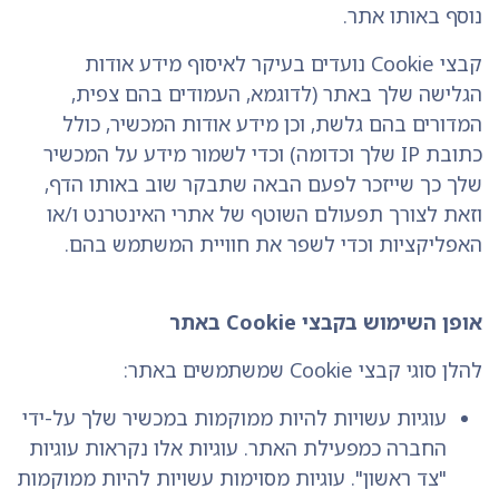
נוסף באותו אתר.
קבצי Cookie נועדים בעיקר לאיסוף מידע אודות
הגלישה שלך באתר (לדוגמא, העמודים בהם צפית,
המדורים בהם גלשת, וכן מידע אודות המכשיר, כולל
כתובת IP שלך וכדומה) וכדי לשמור מידע על המכשיר
שלך כך שייזכר לפעם הבאה שתבקר שוב באותו הדף,
וזאת לצורך תפעולם השוטף של אתרי האינטרנט ו/או
האפליקציות וכדי לשפר את חוויית המשתמש בהם.
אופן השימוש בקבצי Cookie באתר
להלן סוגי קבצי Cookie שמשתמשים באתר:
עוגיות עשויות להיות ממוקמות במכשיר שלך על-ידי
החברה כמפעילת האתר. עוגיות אלו נקראות עוגיות
"צד ראשון". עוגיות מסוימות עשויות להיות ממוקמות