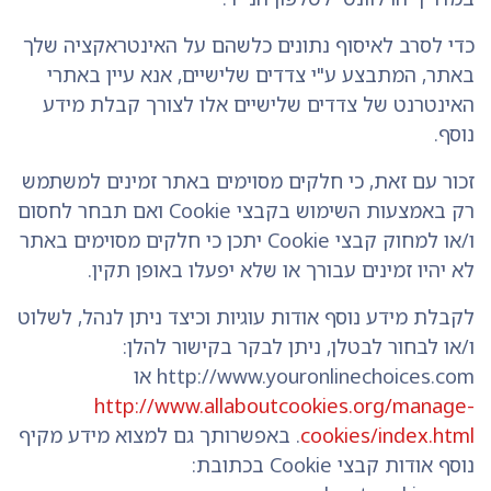
כדי לסרב לאיסוף נתונים כלשהם על האינטראקציה שלך
באתר, המתבצע ע"י צדדים שלישיים, אנא עיין באתרי
האינטרנט של צדדים שלישיים אלו לצורך קבלת מידע
נוסף.
זכור עם זאת, כי חלקים מסוימים באתר זמינים למשתמש
רק באמצעות השימוש בקבצי Cookie ואם תבחר לחסום
ו/או למחוק קבצי Cookie יתכן כי חלקים מסוימים באתר
לא יהיו זמינים עבורך או שלא יפעלו באופן תקין.
לקבלת מידע נוסף אודות עוגיות וכיצד ניתן לנהל, לשלוט
ו/או לבחור לבטלן, ניתן לבקר בקישור להלן:
http://www.youronlinechoices.com או
http://www.allaboutcookies.org/manage-
cookies/index.html
. באפשרותך גם למצוא מידע מקיף
נוסף אודות קבצי Cookie בכתובת: