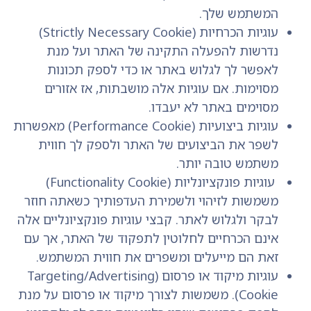
המשתמש שלך.
עוגיות הכרחיות (Strictly Necessary Cookie)
נדרשות להפעלה התקינה של האתר ועל מנת
לאפשר לך לגלוש באתר או כדי לספק תכונות
מסוימות. אם עוגיות אלה מושבתות, אז אזורים
מסוימים באתר לא יעבדו.
עוגיות ביצועיות (Performance Cookie) מאפשרות
לשפר את הביצועים של האתר ולספק לך חווית
משתמש טובה יותר.
עוגיות פונקציונליות (Functionality Cookie)
משמשות לזיהוי ולשמירת העדפותיך כשאתה חוזר
לבקר ולגלוש לאתר. קבצי עוגיות פונקציונליים אלה
אינם הכרחיים לחלוטין לתפקוד של האתר, אך עם
זאת הם מייעלים ומשפרים את חווית המשתמש.
עוגיות מיקוד או פרסום (Targeting/Advertising
Cookie). משמשות לצורך מיקוד או פרסום על מנת