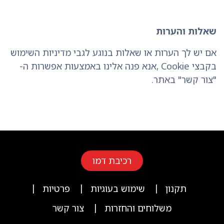
שאלות והערות
אם יש לך הערות או שאלות בנוגע לגבי מדיניות השימוש
בקבצי Cookie ,אנא פנה אלינו באמצעות אפשרות ה-
"צור קשר" באתר.
רכיבת דמו
|
|
|
תקנון
שימוש בעוגיות
פרטיות
|
משלוחים והחזרות
צור קשר