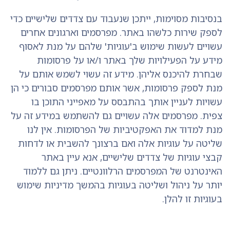
בנסיבות מסוימות, ייתכן שנעבוד עם צדדים שלישיים כדי
לספק שירות כלשהו באתר. מפרסמים וארגונים אחרים
עשויים לעשות שימוש ב'עוגיות' שלהם על מנת לאסוף
מידע על הפעילויות שלך באתר ו/או על פרסומות
שבחרת להיכנס אליהן. מידע זה עשוי לשמש אותם על
מנת לספק פרסומות, אשר אותם מפרסמים סבורים כי הן
עשויות לעניין אותך בהתבסס על מאפייני התוכן בו
צפית. מפרסמים אלה עשויים גם להשתמש במידע זה על
מנת למדוד את האפקטיביות של הפרסומות. אין לנו
שליטה על עוגיות אלה ואם ברצונך להשבית או לדחות
קבצי עוגיות של צדדים שלישיים, אנא עיין באתר
האינטרנט של המפרסמים הרלוונטיים. ניתן גם ללמוד
יותר על ניהול ושליטה בעוגיות בהמשך מדיניות שימוש
בעוגיות זו להלן.