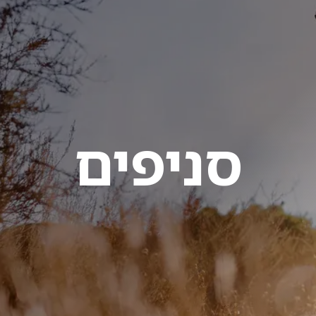
סניפים