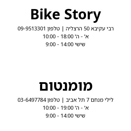
Bike Story
רבי עקיבא 50 הרצליה | טלפון 09-9513301
א' - ה' 18:00 - 10:00
שישי 14:00 - 9:00
מומנטום
לילי מנחם 7 תל אביב | טלפון 03-6497784
א' - ה' 19:00 - 10:00
שישי 14:00 - 9:00