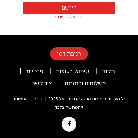
הירשם
כבר יש לך חשבון?
רכיבת דמו
|
|
|
תקנון
שימוש בעוגיות
פרטיות
|
משלוחים והחזרות
צור קשר
כל הזכויות שמורות סנטה קרוז ישראל 2025 | ט.ל.ח. | התמונות
להמחשה בלבד