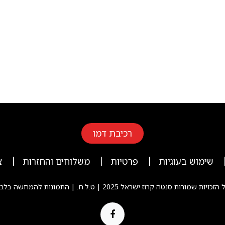
רכיבת דמו
|
|
|
שימוש בעוגיות
פרטיות
משלוחים והחזרות
צ
הזכויות שמורות סנטה קרוז ישראל 2025 | ט.ל.ח. | התמונות להמחשה בלבד