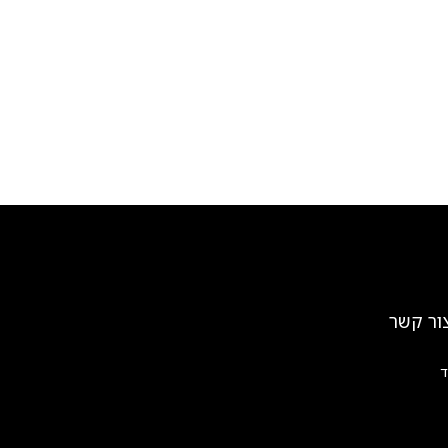
ור קשר