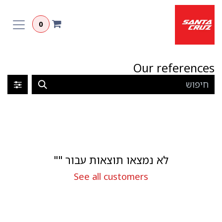
לג לתוכן
0
Our references
לא נמצאו תוצאות עבור "
"
See all customers