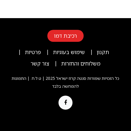
רכיבת דמו
|
|
|
תקנון
שימוש בעוגיות
פרטיות
|
משלוחים והחזרות
צור קשר
כל הזכויות שמורות סנטה קרוז ישראל 2025 | ט.ל.ח. | התמונות
להמחשה בלבד