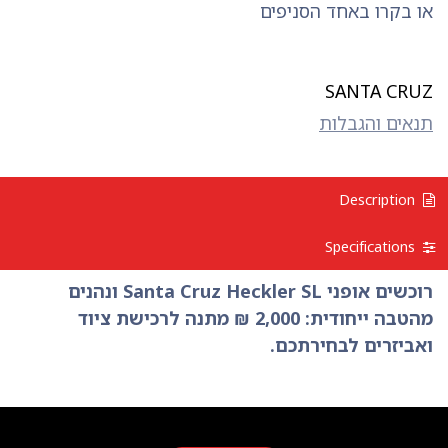
או בקרו באחד הסניפים
SANTA CRUZ
תנאים והגבלות
Description
Specifications
רוכשים אופני Santa Cruz Heckler SL ונהנים
מהטבה ייחודית: 2,000 ₪ מתנה לרכישת ציוד
ואביזרים לבחירתכם.