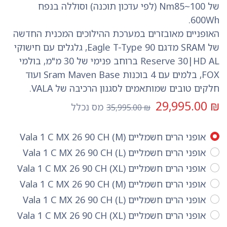
של Nm85~100 (לפי עדכון תוכנה) וסוללה בנפח
600Wh.
האופניים מאובזרים במערכת ההילוכים המכנית החדשה
של SRAM מדגם 90 Eagle T-Type, גלגלים עם חישוקי
Reserve 30|HD AL ברוחב פנימי של 30 מ"מ, בולמי
FOX, בלמים עם 4 בוכנות Sram Maven Base ועוד
חלקים טובים שמותאמים לסגנון הרכיבה של VALA.
29,995.00
₪
מס נכלל
35,995.00
₪
אופני הרים חשמליים Vala 1 C MX 26 90 CH (M)
אופני הרים חשמליים Vala 1 C MX 26 90 CH (L)
אופני הרים חשמליים Vala 1 C MX 26 90 CH (XL)
אופני הרים חשמליים Vala 1 C MX 26 90 CH (M)
אופני הרים חשמליים Vala 1 C MX 26 90 CH (L)
אופני הרים חשמליים Vala 1 C MX 26 90 CH (XL)