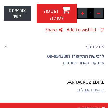
הוספה
צור איתנו
קשר
לעגלה
Share
Add to wishlist
מידע נוסף
לרכישה התקשרו 09-9513301
או בקרו באחד הסניפים
SANTACRUZ EBIKE
תנאים והגבלות