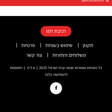
Specifications
רכיבת דמו
|
|
|
תקנון
שימוש בעוגיות
פרטיות
|
משלוחים והחזרות
צור קשר
כל הזכויות שמורות סנטה קרוז ישראל 2025 | ט.ל.ח. | התמונות
להמחשה בלבד