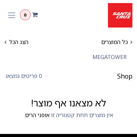
לג לתוכן
0
כל המוצרים
הצג הכל
MEGATOWER
Shop
0 פריטים נמצאו.
לא מצאנו אף מוצר!
אין מוצרים תחת קטגוריה זו
אופני הרים
.