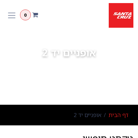
לג לתוכן
0
אופניים יד 2
מצאו את הזוג הבא שלכם
דף הבית
אופניים יד 2