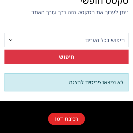
טקסט חופשי
ניתן לערוך את הטקסט הזה דרך עורך האתר.
חיפוש
לא נמצאו פריטים להצגה.
רכיבת דמו