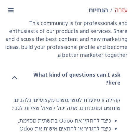
עזרה
הנחיות
This community is for professionals and
enthusiasts of our products and services. Share
and discuss the best content and new marketing
ideas, build your professional profile and become
a better marketer together.
What kind of questions can I ask
here?
קהילה זו מיועדת למשתמשים מקצועיים, נלהבים,
שותפים ומתכנתים. אתה יכול לשאול שאלות לגבי:
כיצד להתקין את Odoo בתשתית מסוימת,
כיצד להגדיר או להתאים אישית את Odoo