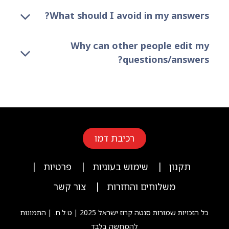
What should I avoid in my answers?
Why can other people edit my
questions/answers?
רכיבת דמו
|
|
|
תקנון
שימוש בעוגיות
פרטיות
|
משלוחים והחזרות
צור קשר
כל הזכויות שמורות סנטה קרוז ישראל 2025 | ט.ל.ח. | התמונות
להמחשה בלבד