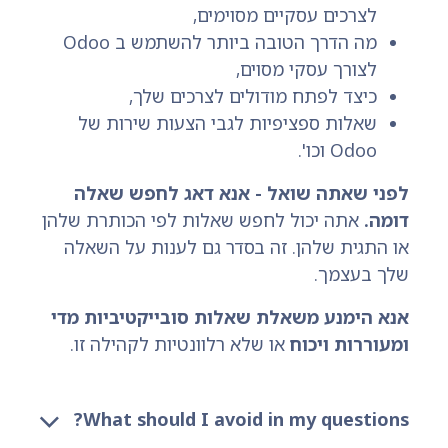
לצרכים עסקיים מסוימים,
מה הדרך הטובה ביותר להשתמש ב Odoo
לצורך עסקי מסוים,
כיצד לפתח מודולים לצרכים שלך,
שאלות ספציפיות לגבי הצעות שירות של
Odoo וכו'.
לפני שאתה שואל - אנא דאג לחפש שאלה
דומה.
אתה יכול לחפש שאלות לפי הכותרת שלהן
או התגית שלהן. זה בסדר גם לענות על השאלה
שלך בעצמך.
אנא הימנע משאלת שאלות סובייקטיביות מדי
ומעוררות ויכוח
או שלא רלוונטיות לקהילה זו.
What should I avoid in my questions?