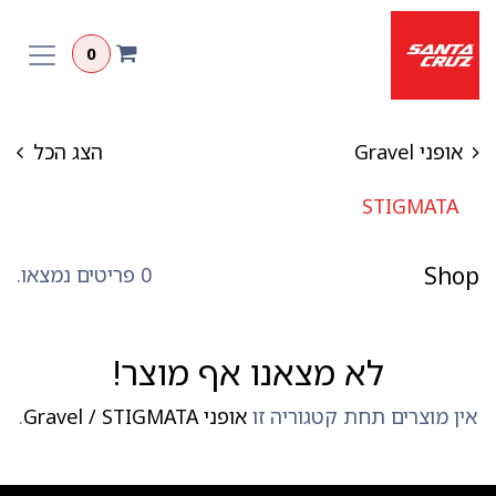
לג לתוכן
0
אופני Gravel
הצג הכל
STIGMATA
Shop
0 פריטים נמצאו.
לא מצאנו אף מוצר!
אין מוצרים תחת קטגוריה זו
אופני Gravel / STIGMATA
.